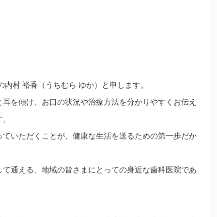
の内村 裕香（うちむら ゆか）と申します。
と耳を傾け、お口の状況や治療方法を分かりやすくお伝え
す。
っていただくことが、健康な生活を送るための第一歩だか
して通える、地域の皆さまにとっての身近な歯科医院であ