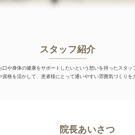
スタッフ紹介
お口や身体の健康をサポートしたいという想いを持ったスタッ
や資格を活かして、患者様にとって通いやすい雰囲気づくりを
院長あいさつ