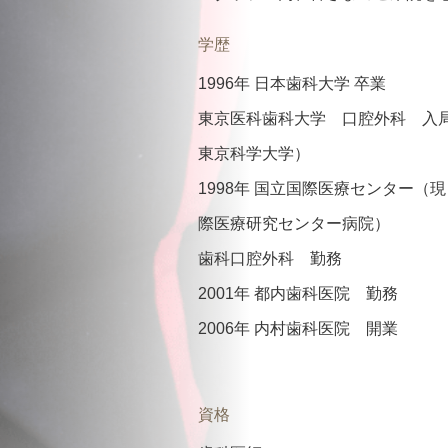
学歴
1996年 日本歯科大学 卒業
東京医科歯科大学 口腔外科 入
東京科学大学）
1998年 国立国際医療センター（
際医療研究センター病院）
歯科口腔外科 勤務
2001年 都内歯科医院 勤務
2006年 内村歯科医院 開業
資格