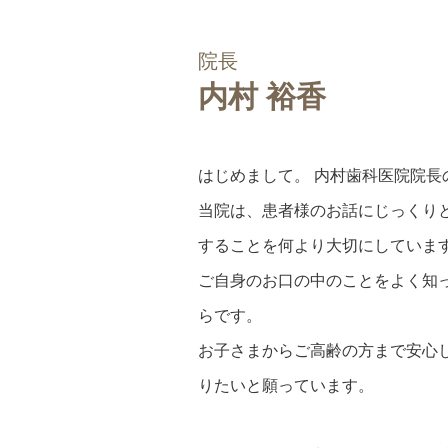
院長
内村 裕香
はじめまして。 内村歯科医院院長
当院は、患者様のお話にじっくり
することを何より大切にしていま
ご自身のお口の中のことをよく知
らです。
お子さまからご高齢の方まで安心
りたいと願っています。