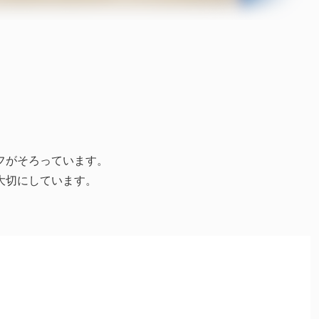
フがそろっています。
大切にしています。