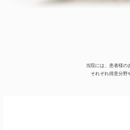
当院には、患者様の
それぞれ得意分野