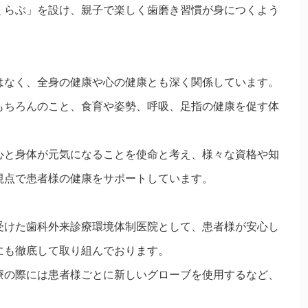
くらぶ」を設け、親子で楽しく歯磨き習慣が身につくよう
はなく、全身の健康や心の健康とも深く関係しています。
もちろんのこと、食育や姿勢、呼吸、足指の健康を促す体
。
心と身体が元気になることを使命と考え、様々な資格や知
視点で患者様の健康をサポートしています。
受けた歯科外来診療環境体制医院として、患者様が安心し
にも徹底して取り組んでおります。
療の際には患者様ごとに新しいグローブを使用するなど、