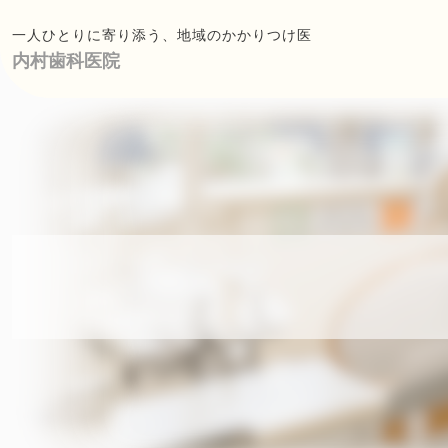
一人ひとりに寄り添う、地域のかかりつけ医
内村歯科医院