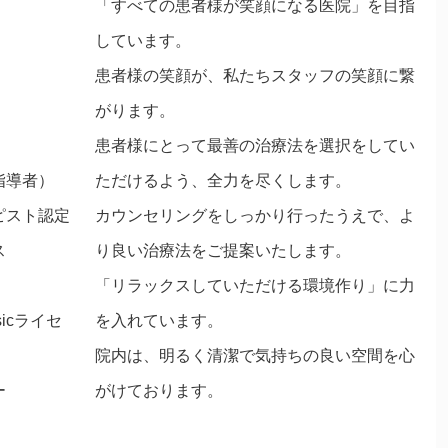
「すべての患者様が笑顔になる医院」を目指
しています。
患者様の笑顔が、私たちスタッフの笑顔に繋
がります。
患者様にとって最善の治療法を選択をしてい
指導者）
ただけるよう、全力を尽くします。
ピスト認定
カウンセリングをしっかり行ったうえで、よ
ス
り良い治療法をご提案いたします。
「リラックスしていただける環境作り」に力
icライセ
を入れています。
院内は、明るく清潔で気持ちの良い空間を心
ー
がけております。